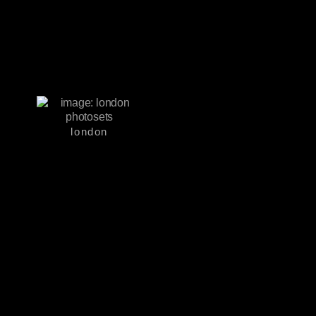
london