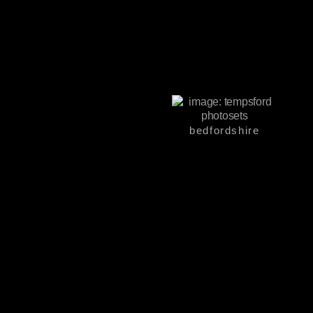
bedfordshire